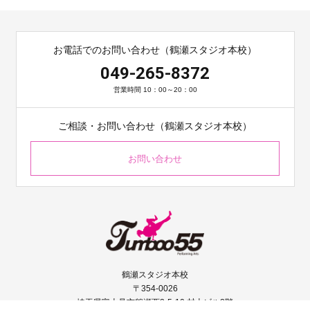
お電話でのお問い合わせ（鶴瀬スタジオ本校）
049-265-8372
営業時間 10：00～20：00
ご相談・お問い合わせ（鶴瀬スタジオ本校）
お問い合わせ
鶴瀬スタジオ本校
〒354-0026
埼玉県富士見市鶴瀬西2-5-10 村上ビル2階