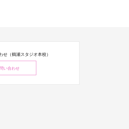
わせ（鶴瀬スタジオ本校）
問い合わせ