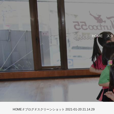
HOME
スタ
HOME
//
ブログ
// スクリーンショット 2021-01-20 21.14.29