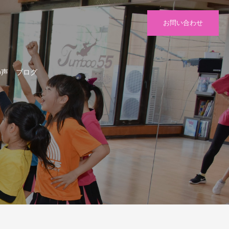
お問い合わせ
の声
ブログ