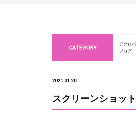
アクロバ
CATEGORY
ブログ
2021.01.20
スクリーンショット 2021