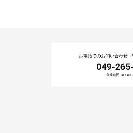
お電話でのお問い合わせ（
049-265
営業時間 10：00～