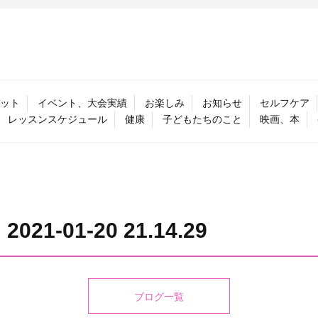
ット
イベント、大会実績
お楽しみ
お知らせ
セルフケア
レッスンスケジュール
健康
子どもたちのこと
映画、本
-01-20 21.14.29
ブログ一覧