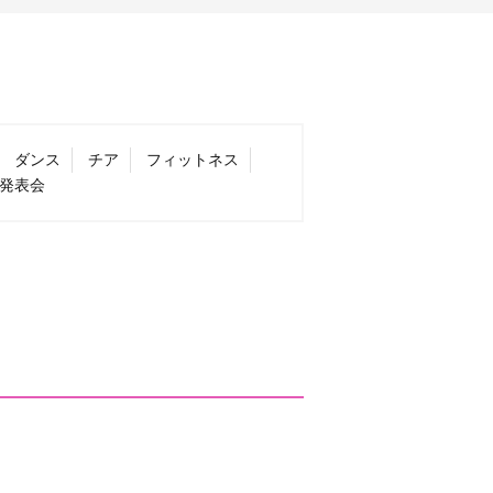
ダンス
チア
フィットネス
発表会