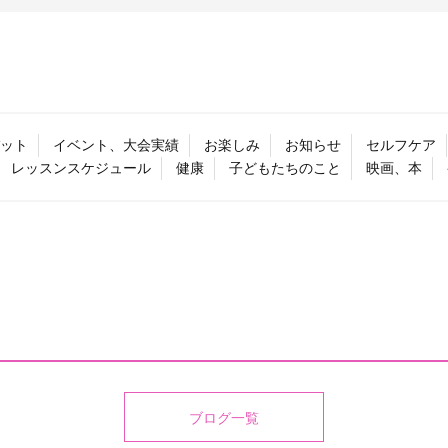
ット
イベント、大会実績
お楽しみ
お知らせ
セルフケア
レッスンスケジュール
健康
子どもたちのこと
映画、本
ブログ一覧