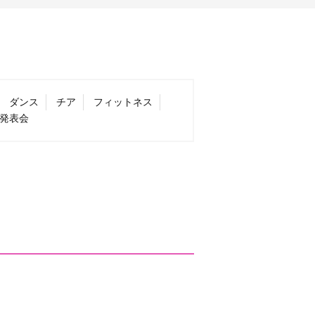
ダンス
チア
フィットネス
発表会