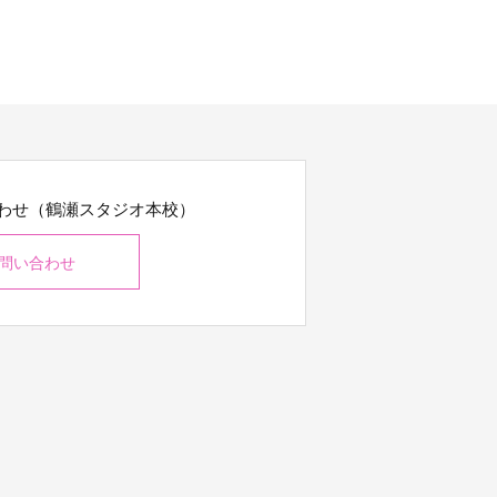
わせ（鶴瀬スタジオ本校）
問い合わせ