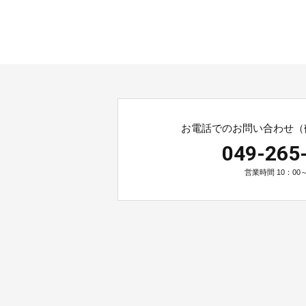
お電話でのお問い合わせ（
049-265
営業時間 10：00～