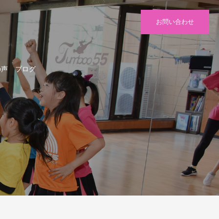
お問い合わせ
の声
ブログ