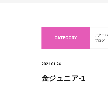
アクロバ
CATEGORY
ブログ
2021.01.24
金ジュニア-1