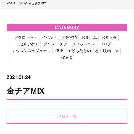
HOME
//
ブログ
// 金チアMIX
CATEGORY
アクロバット
イベント、大会実績
お楽しみ
お知らせ
セルフケア
ダンス
チア
フィットネス
ブログ
レッスンスケジュール
健康
子どもたちのこと
映画、本
発表会
2021.01.24
金チアMIX
ブログ一覧