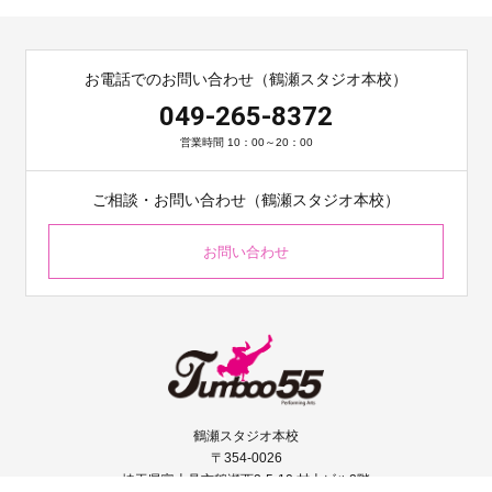
お電話でのお問い合わせ（鶴瀬スタジオ本校）
049-265-8372
営業時間 10：00～20：00
ご相談・お問い合わせ（鶴瀬スタジオ本校）
お問い合わせ
鶴瀬スタジオ本校
〒354-0026
埼玉県富士見市鶴瀬西2-5-10 村上ビル2階