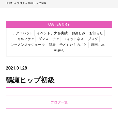
HOME
//
ブログ
// 鶴瀬ヒップ初級
CATEGORY
アクロバット
イベント、大会実績
お楽しみ
お知らせ
セルフケア
ダンス
チア
フィットネス
ブログ
レッスンスケジュール
健康
子どもたちのこと
映画、本
発表会
2021.01.28
鶴瀬ヒップ初級
ブログ一覧