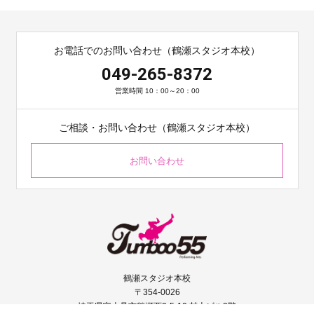
お電話でのお問い合わせ（鶴瀬スタジオ本校）
049-265-8372
営業時間 10：00～20：00
ご相談・お問い合わせ（鶴瀬スタジオ本校）
お問い合わせ
鶴瀬スタジオ本校
〒354-0026
埼玉県富士見市鶴瀬西2-5-10 村上ビル2階