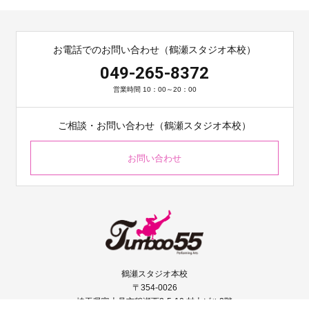
お電話でのお問い合わせ（鶴瀬スタジオ本校）
049-265-8372
営業時間 10：00～20：00
ご相談・お問い合わせ（鶴瀬スタジオ本校）
お問い合わせ
鶴瀬スタジオ本校
〒354-0026
埼玉県富士見市鶴瀬西2-5-10 村上ビル2階