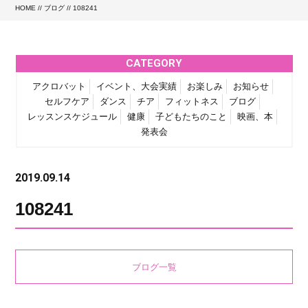
HOME
//
ブログ
// 108241
CATEGORY
アクロバット
イベント、大会実績
お楽しみ
お知らせ
セルフケア
ダンス
チア
フィットネス
ブログ
レッスンスケジュール
健康
子どもたちのこと
映画、本
発表会
2019.09.14
108241
ブログ一覧