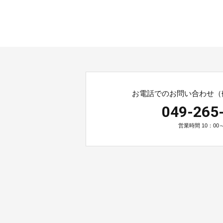
お電話でのお問い合わせ（
049-265
営業時間 10：00～