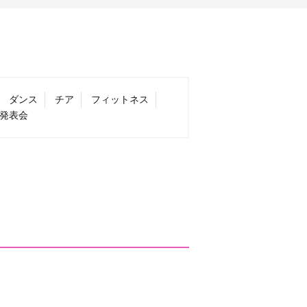
ダンス
チア
フィットネス
発表会