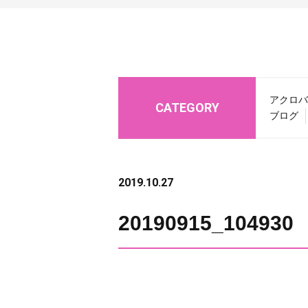
アクロバ
CATEGORY
ブログ
2019.10.27
20190915_104930