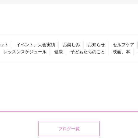
ット
イベント、大会実績
お楽しみ
お知らせ
セルフケア
レッスンスケジュール
健康
子どもたちのこと
映画、本
ブログ一覧