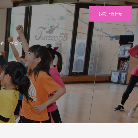
お問い合わせ
の声
ブログ