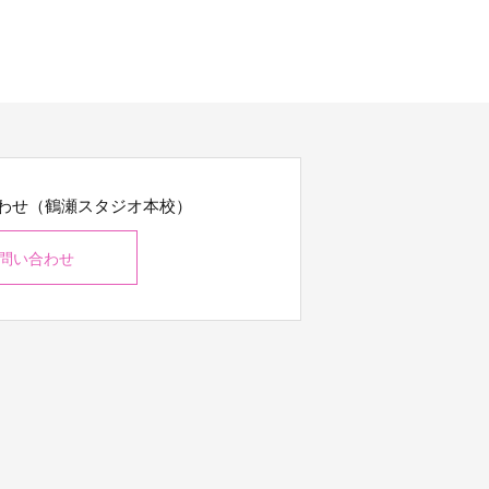
わせ（鶴瀬スタジオ本校）
問い合わせ