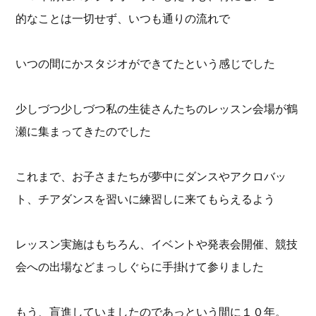
的なことは一切せず、いつも通りの流れで
いつの間にかスタジオができてたという感じでした
少しづつ少しづつ私の生徒さんたちのレッスン会場が鶴
瀬に集まってきたのでした
これまで、お子さまたちが夢中にダンスやアクロバッ
ト、チアダンスを習いに練習しに来てもらえるよう
レッスン実施はもちろん、イベントや発表会開催、競技
会への出場などまっしぐらに手掛けて参りました
もう、盲進していましたのであっという間に１０年。