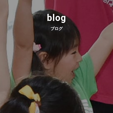
blog
ブログ