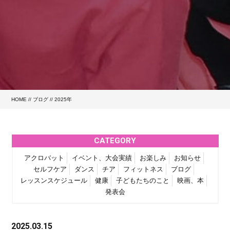
HOME
//
ブログ
// 2025年
CATEGORY
アクロバット
イベント、大会実績
お楽しみ
お知らせ
セルフケア
ダンス
チア
フィットネス
ブログ
レッスンスケジュール
健康
子どもたちのこと
映画、本
発表会
2025.03.15