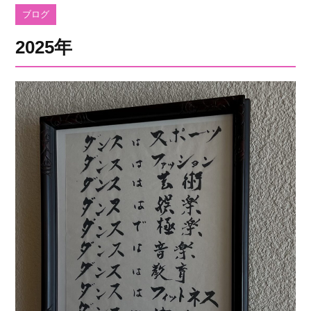
ブログ
2025年