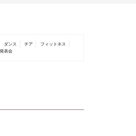
ダンス
チア
フィットネス
発表会