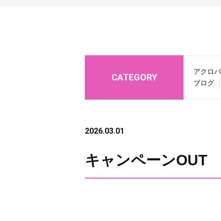
アクロバ
CATEGORY
ブログ
2026.03.01
キャンペーンOUT