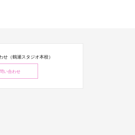
わせ（鶴瀬スタジオ本校）
問い合わせ