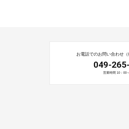
お電話でのお問い合わせ（
049-265
営業時間 10：00～