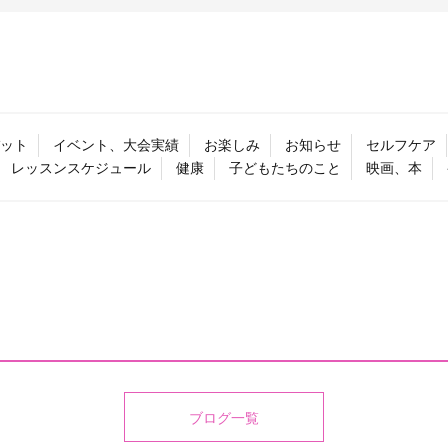
ット
イベント、大会実績
お楽しみ
お知らせ
セルフケア
レッスンスケジュール
健康
子どもたちのこと
映画、本
ブログ一覧