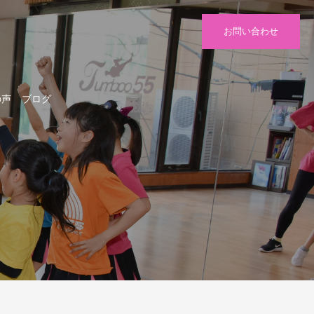
お問い合わせ
の声
ブログ