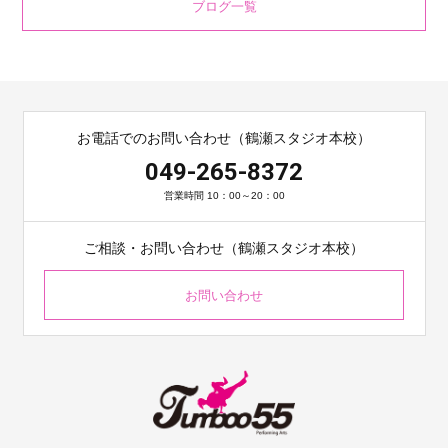
ブログ一覧
お電話でのお問い合わせ（鶴瀬スタジオ本校）
049-265-8372
営業時間 10：00～20：00
ご相談・お問い合わせ（鶴瀬スタジオ本校）
お問い合わせ