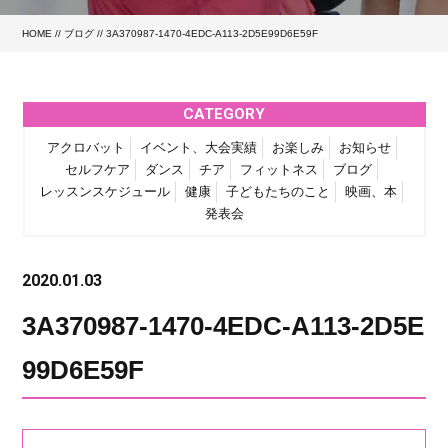
HOME
//
ブログ
// 3A370987-1470-4EDC-A113-2D5E99D6E59F
CATEGORY
アクロバット
イベント、大会実績
お楽しみ
お知らせ
セルフケア
ダンス
チア
フィットネス
ブログ
レッスンスケジュール
健康
子どもたちのこと
映画、本
発表会
2020.01.03
3A370987-1470-4EDC-A113-2D5E
99D6E59F