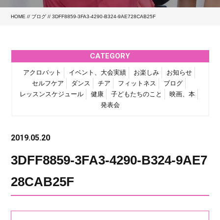
HOME
//
ブログ
// 3DFF8859-3FA3-4290-B324-9AE728CAB25F
CATEGORY
アクロバット
イベント、大会実績
お楽しみ
お知らせ
セルフケア
ダンス
チア
フィットネス
ブログ
レッスンスケジュール
健康
子どもたちのこと
映画、本
発表会
2019.05.20
3DFF8859-3FA3-4290-B324-9AE7
28CAB25F