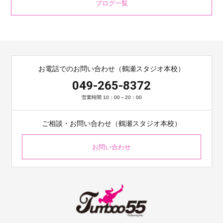
ブログ一覧
お電話でのお問い合わせ（鶴瀬スタジオ本校）
049-265-8372
営業時間 10：00～20：00
ご相談・お問い合わせ（鶴瀬スタジオ本校）
お問い合わせ