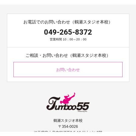
お電話でのお問い合わせ（鶴瀬スタジオ本校）
049-265-8372
営業時間 10：00～20：00
ご相談・お問い合わせ（鶴瀬スタジオ本校）
お問い合わせ
鶴瀬スタジオ本校
〒354-0026
埼玉県富士見市鶴瀬西2-5-10 村上ビル2階