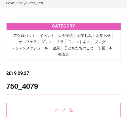
HOME
//
ブログ
// 750_4079
CATEGORY
アクロバット
イベント、大会実績
お楽しみ
お知らせ
セルフケア
ダンス
チア
フィットネス
ブログ
レッスンスケジュール
健康
子どもたちのこと
映画、本
発表会
2019.09.27
750_4079
ブログ一覧