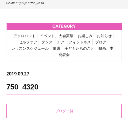
HOME
//
ブログ
// 750_4320
CATEGORY
アクロバット
イベント、大会実績
お楽しみ
お知らせ
セルフケア
ダンス
チア
フィットネス
ブログ
レッスンスケジュール
健康
子どもたちのこと
映画、本
発表会
2019.09.27
750_4320
ブログ一覧