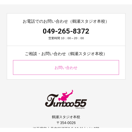
お電話でのお問い合わせ（鶴瀬スタジオ本校）
049-265-8372
営業時間 10：00～20：00
ご相談・お問い合わせ（鶴瀬スタジオ本校）
お問い合わせ
鶴瀬スタジオ本校
〒354-0026
埼玉県富士見市鶴瀬西2-5-10 村上ビル2階