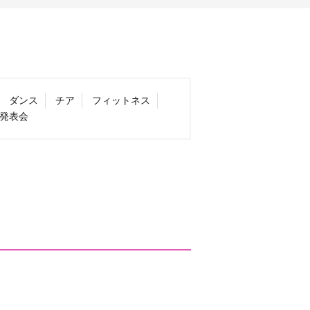
ダンス
チア
フィットネス
発表会