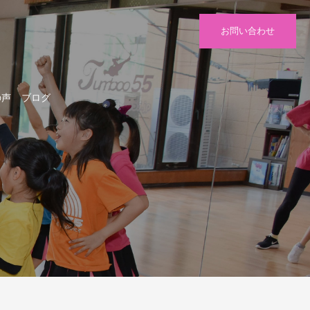
お問い合わせ
の声
ブログ