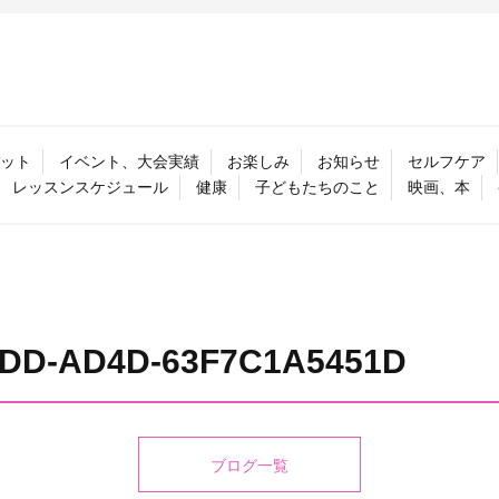
ット
イベント、大会実績
お楽しみ
お知らせ
セルフケア
レッスンスケジュール
健康
子どもたちのこと
映画、本
2DD-AD4D-63F7C1A5451D
ブログ一覧