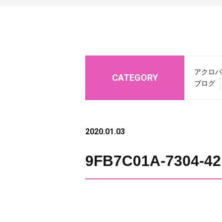
アクロバ
CATEGORY
ブログ
2020.01.03
9FB7C01A-7304-4