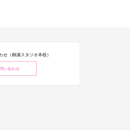
わせ（鶴瀬スタジオ本校）
問い合わせ