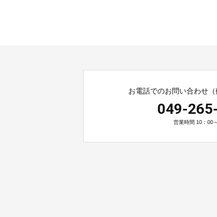
お電話でのお問い合わせ（
049-265
営業時間 10：00～