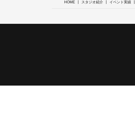
HOME
スタジオ紹介
イベント実績