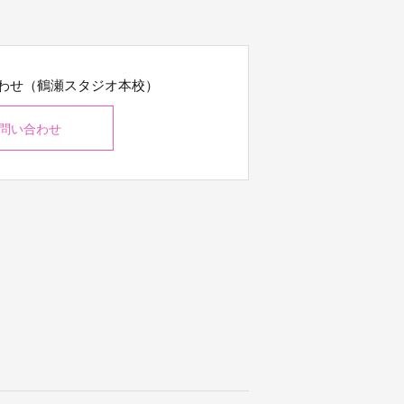
わせ（鶴瀬スタジオ本校）
問い合わせ