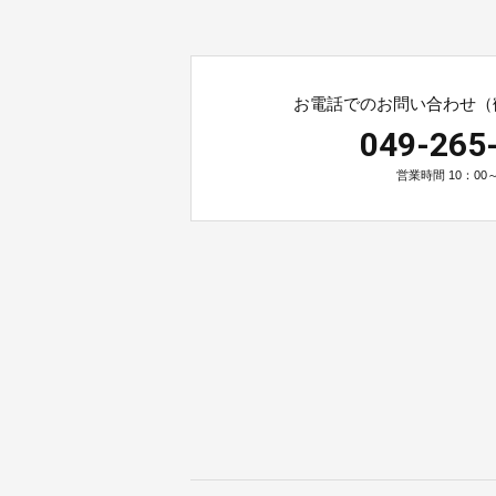
お電話でのお問い合わせ（
049-265
営業時間 10：00～