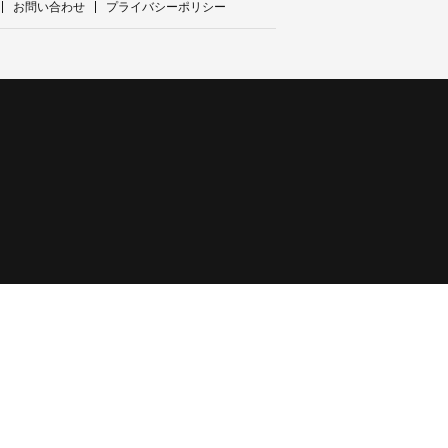
お問い合わせ
プライバシーポリシー