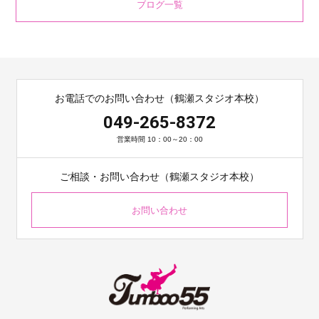
ブログ一覧
お電話でのお問い合わせ（鶴瀬スタジオ本校）
049-265-8372
営業時間 10：00～20：00
ご相談・お問い合わせ（鶴瀬スタジオ本校）
お問い合わせ