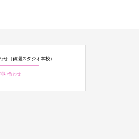
わせ（鶴瀬スタジオ本校）
問い合わせ