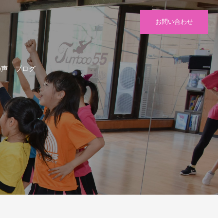
お問い合わせ
の声
ブログ