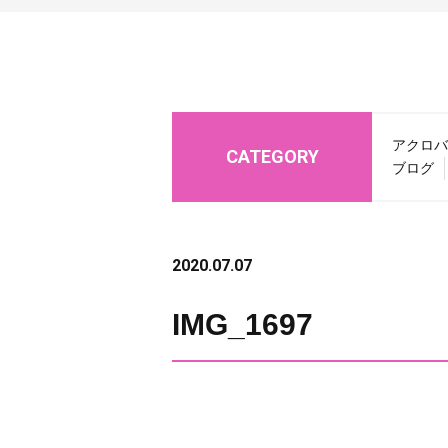
アクロバ
CATEGORY
ブログ
2020.07.07
IMG_1697