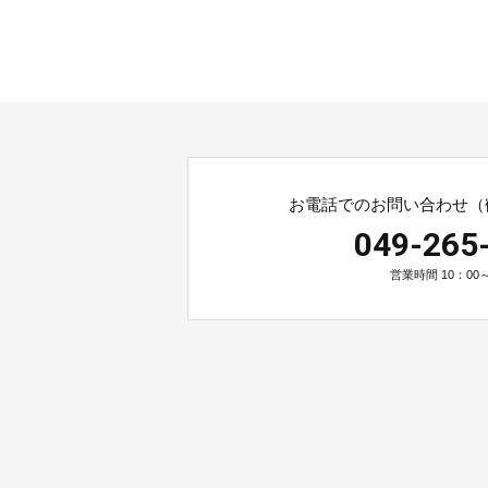
お電話でのお問い合わせ（
049-265
営業時間 10：00～