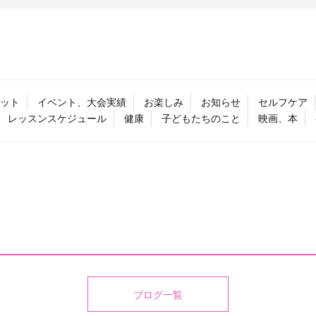
ット
イベント、大会実績
お楽しみ
お知らせ
セルフケア
レッスンスケジュール
健康
子どもたちのこと
映画、本
ブログ一覧