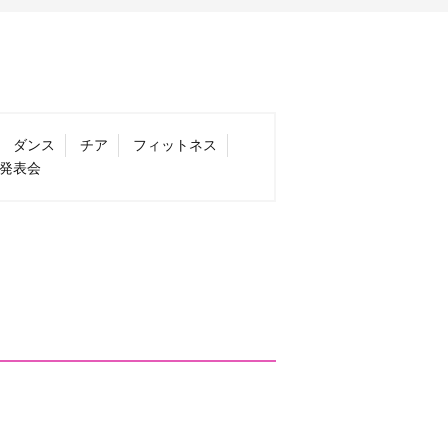
ダンス
チア
フィットネス
発表会