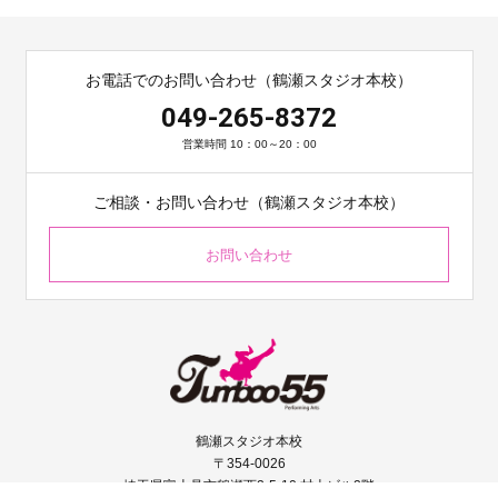
お電話でのお問い合わせ（鶴瀬スタジオ本校）
049-265-8372
営業時間 10：00～20：00
ご相談・お問い合わせ（鶴瀬スタジオ本校）
お問い合わせ
鶴瀬スタジオ本校
〒354-0026
埼玉県富士見市鶴瀬西2-5-10 村上ビル2階