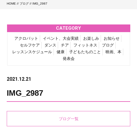
HOME
//
ブログ
// IMG_2987
CATEGORY
アクロバット
イベント、大会実績
お楽しみ
お知らせ
セルフケア
ダンス
チア
フィットネス
ブログ
レッスンスケジュール
健康
子どもたちのこと
映画、本
発表会
2021.12.21
IMG_2987
ブログ一覧