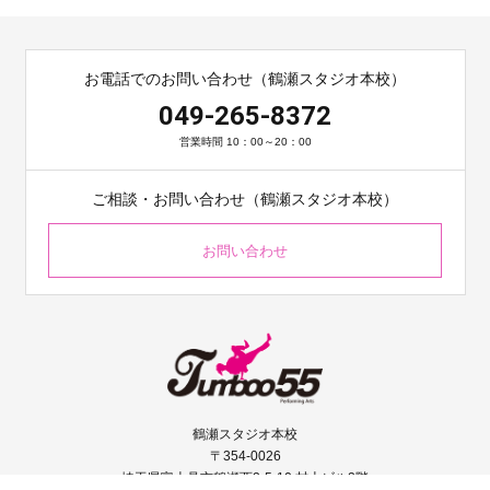
お電話でのお問い合わせ（鶴瀬スタジオ本校）
049-265-8372
営業時間 10：00～20：00
ご相談・お問い合わせ（鶴瀬スタジオ本校）
お問い合わせ
鶴瀬スタジオ本校
〒354-0026
埼玉県富士見市鶴瀬西2-5-10 村上ビル2階