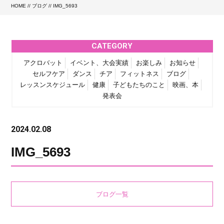
HOME
//
ブログ
// IMG_5693
CATEGORY
アクロバット
イベント、大会実績
お楽しみ
お知らせ
セルフケア
ダンス
チア
フィットネス
ブログ
レッスンスケジュール
健康
子どもたちのこと
映画、本
発表会
2024.02.08
IMG_5693
ブログ一覧