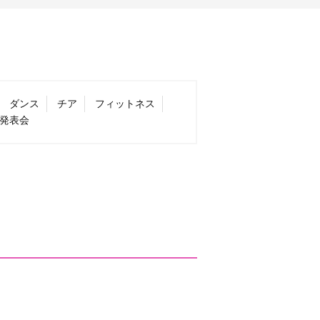
ダンス
チア
フィットネス
発表会