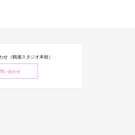
わせ（鶴瀬スタジオ本校）
問い合わせ