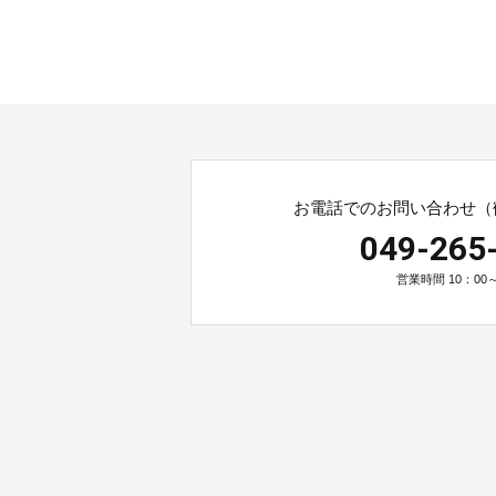
お電話でのお問い合わせ（
049-265
営業時間 10：00～