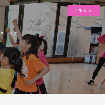
お問い合わせ
の声
ブログ