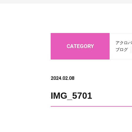
アクロバ
CATEGORY
ブログ
2024.02.08
IMG_5701