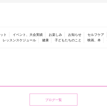
ット
イベント、大会実績
お楽しみ
お知らせ
セルフケア
レッスンスケジュール
健康
子どもたちのこと
映画、本
ブログ一覧