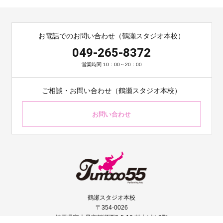
お電話でのお問い合わせ（鶴瀬スタジオ本校）
049-265-8372
営業時間 10：00～20：00
ご相談・お問い合わせ（鶴瀬スタジオ本校）
お問い合わせ
鶴瀬スタジオ本校
〒354-0026
埼玉県富士見市鶴瀬西2-5-10 村上ビル2階