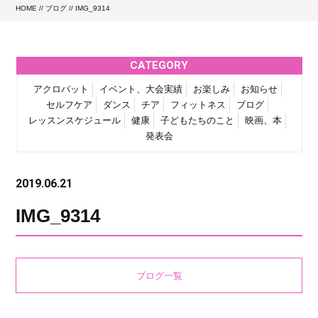
HOME
//
ブログ
// IMG_9314
CATEGORY
アクロバット
イベント、大会実績
お楽しみ
お知らせ
セルフケア
ダンス
チア
フィットネス
ブログ
レッスンスケジュール
健康
子どもたちのこと
映画、本
発表会
2019.06.21
IMG_9314
ブログ一覧