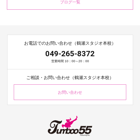
ブログ一覧
お電話でのお問い合わせ（鶴瀬スタジオ本校）
049-265-8372
営業時間 10：00～20：00
ご相談・お問い合わせ（鶴瀬スタジオ本校）
お問い合わせ