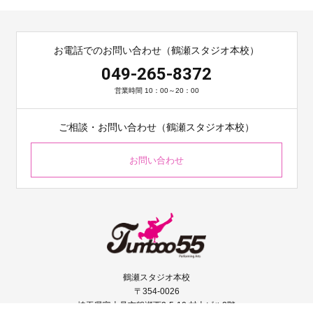
お電話でのお問い合わせ（鶴瀬スタジオ本校）
049-265-8372
営業時間 10：00～20：00
ご相談・お問い合わせ（鶴瀬スタジオ本校）
お問い合わせ
鶴瀬スタジオ本校
〒354-0026
埼玉県富士見市鶴瀬西2-5-10 村上ビル2階