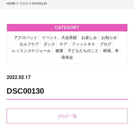
HOME
//
ブログ
// DSC00130
CATEGORY
アクロバット
イベント、大会実績
お楽しみ
お知らせ
セルフケア
ダンス
チア
フィットネス
ブログ
レッスンスケジュール
健康
子どもたちのこと
映画、本
発表会
2022.02.17
DSC00130
ブログ一覧