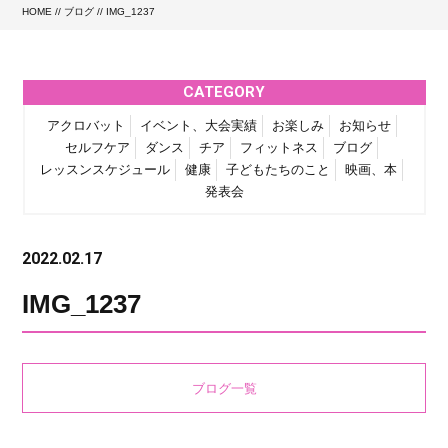
HOME
//
ブログ
// IMG_1237
CATEGORY
アクロバット
イベント、大会実績
お楽しみ
お知らせ
セルフケア
ダンス
チア
フィットネス
ブログ
レッスンスケジュール
健康
子どもたちのこと
映画、本
発表会
2022.02.17
IMG_1237
ブログ一覧