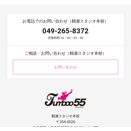
お電話でのお問い合わせ（鶴瀬スタジオ本校）
049-265-8372
営業時間 10：00～20：00
ご相談・お問い合わせ（鶴瀬スタジオ本校）
お問い合わせ
鶴瀬スタジオ本校
〒354-0026
埼玉県富士見市鶴瀬西2-5-10 村上ビル2階