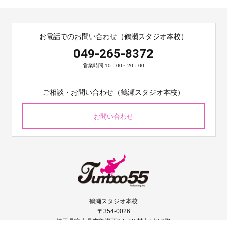
お電話でのお問い合わせ（鶴瀬スタジオ本校）
049-265-8372
営業時間 10：00～20：00
ご相談・お問い合わせ（鶴瀬スタジオ本校）
お問い合わせ
鶴瀬スタジオ本校
〒354-0026
埼玉県富士見市鶴瀬西2-5-10 村上ビル2階