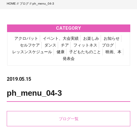
HOME
//
ブログ
// ph_menu_04-3
CATEGORY
アクロバット
イベント、大会実績
お楽しみ
お知らせ
セルフケア
ダンス
チア
フィットネス
ブログ
レッスンスケジュール
健康
子どもたちのこと
映画、本
発表会
2019.05.15
ph_menu_04-3
ブログ一覧