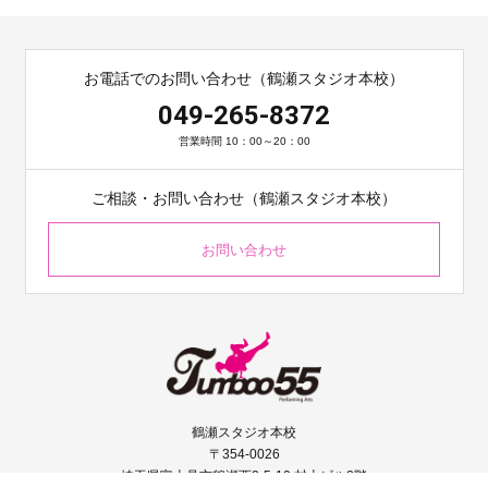
お電話でのお問い合わせ（鶴瀬スタジオ本校）
049-265-8372
営業時間 10：00～20：00
ご相談・お問い合わせ（鶴瀬スタジオ本校）
お問い合わせ
鶴瀬スタジオ本校
〒354-0026
埼玉県富士見市鶴瀬西2-5-10 村上ビル2階