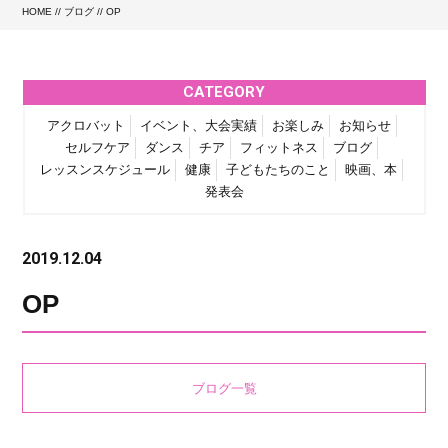
HOME
//
ブログ
// OP
CATEGORY
アクロバット
イベント、大会実績
お楽しみ
お知らせ
セルフケア
ダンス
チア
フィットネス
ブログ
レッスンスケジュール
健康
子どもたちのこと
映画、本
発表会
2019.12.04
OP
ブログ一覧