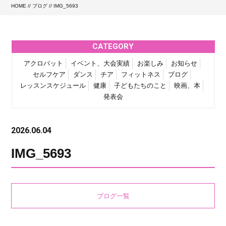
HOME
//
ブログ
// IMG_5693
CATEGORY
アクロバット
イベント、大会実績
お楽しみ
お知らせ
セルフケア
ダンス
チア
フィットネス
ブログ
レッスンスケジュール
健康
子どもたちのこと
映画、本
発表会
2026.06.04
IMG_5693
ブログ一覧