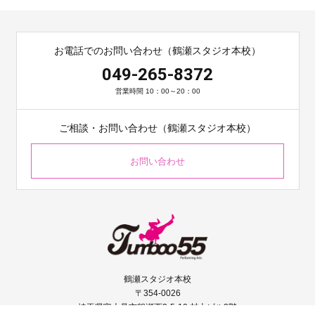
お電話でのお問い合わせ（鶴瀬スタジオ本校）
049-265-8372
営業時間 10：00～20：00
ご相談・お問い合わせ（鶴瀬スタジオ本校）
お問い合わせ
鶴瀬スタジオ本校
〒354-0026
埼玉県富士見市鶴瀬西2-5-10 村上ビル2階