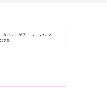
ダンス
チア
フィットネス
発表会