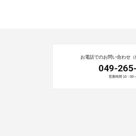
お電話でのお問い合わせ（
049-265
営業時間 10：00～