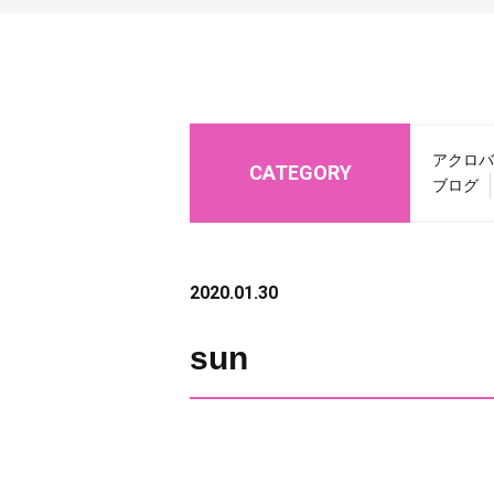
アクロバ
CATEGORY
ブログ
2020.01.30
sun