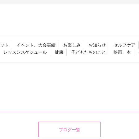
ット
イベント、大会実績
お楽しみ
お知らせ
セルフケア
レッスンスケジュール
健康
子どもたちのこと
映画、本
ブログ一覧