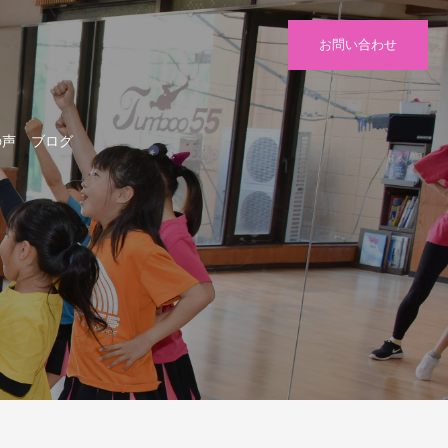
お問い合わせ
の声
ブログ