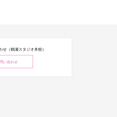
わせ（鶴瀬スタジオ本校）
問い合わせ