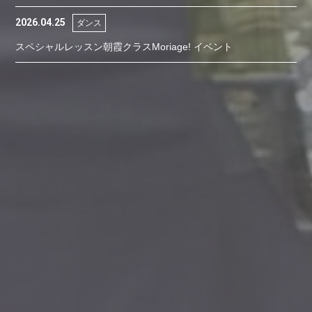
2026.04.25
ダンス
スペシャルレッスン朝霞クラスMoriage! イベント