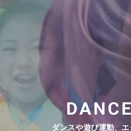
DANCE
ダンスや遊び運動、エ