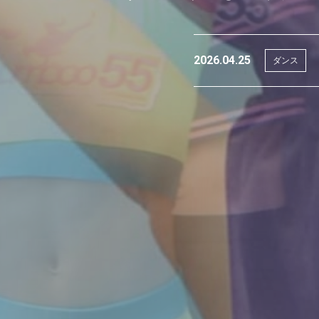
2026.04.25
ダンス