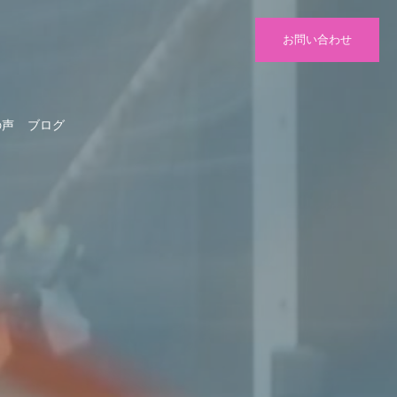
お問い合わせ
の声
ブログ