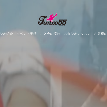
ジオ紹介
イベント実績
ご入会の流れ
スタジオレッスン
お客様