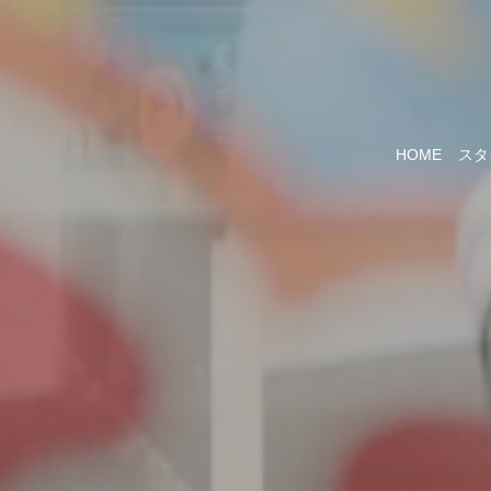
HOME
スタ