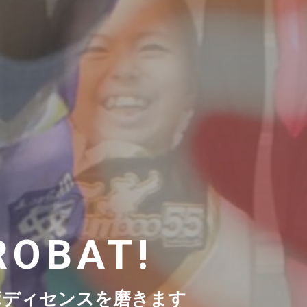
ROBAT!
ボディセンスを磨きます