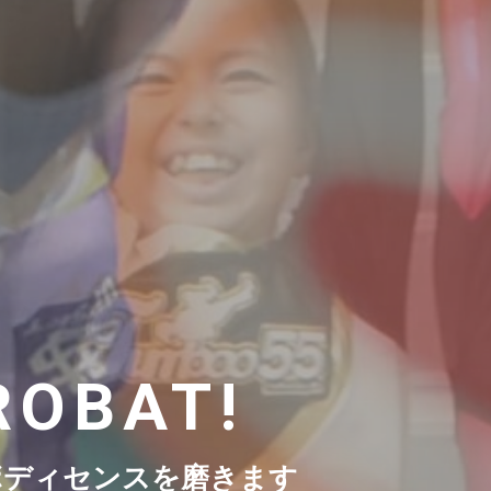
ROBAT!
ボディセンスを磨きます