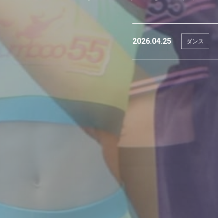
2026.04.25
ダンス