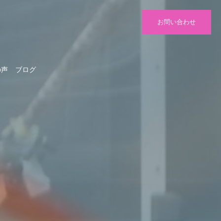
お問い合わせ
の声
ブログ