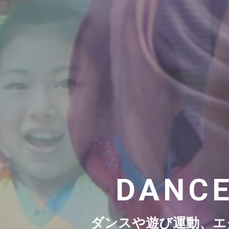
DANCE
ダンスや遊び運動、エ