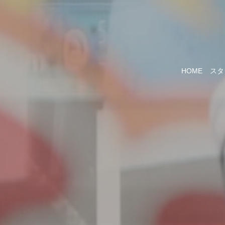
HOME
スタ