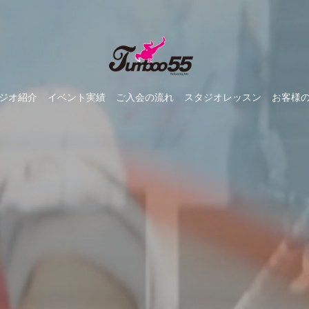
ジオ紹介
イベント実績
ご入会の流れ
スタジオレッスン
お客様