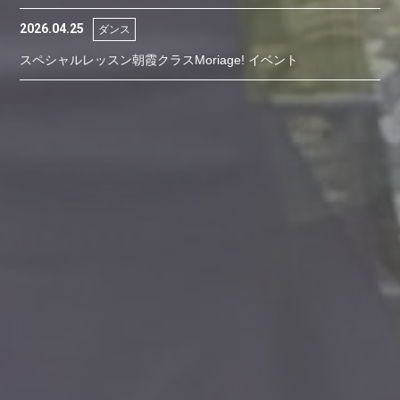
2026.04.25
ダンス
スペシャルレッスン朝霞クラスMoriage! イベント