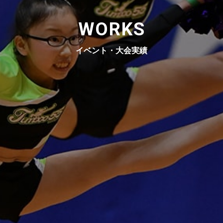
WORKS
イベント・大会実績