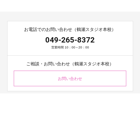
お電話でのお問い合わせ（鶴瀬スタジオ本校）
049-265-8372
営業時間 10：00～20：00
ご相談・お問い合わせ（鶴瀬スタジオ本校）
お問い合わせ
鶴瀬スタジオ本校
〒354-0026