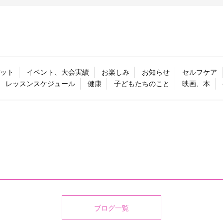
ット
イベント、大会実績
お楽しみ
お知らせ
セルフケア
レッスンスケジュール
健康
子どもたちのこと
映画、本
ブログ一覧