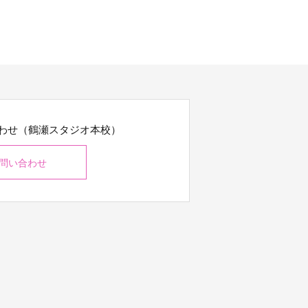
わせ（鶴瀬スタジオ本校）
問い合わせ