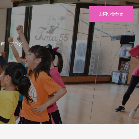
お問い合わせ
の声
ブログ