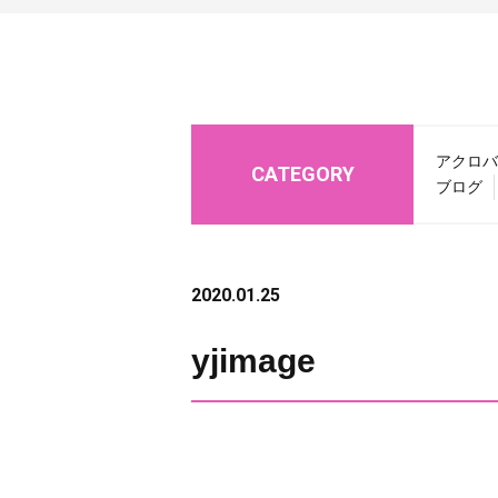
アクロバ
CATEGORY
ブログ
2020.01.25
yjimage