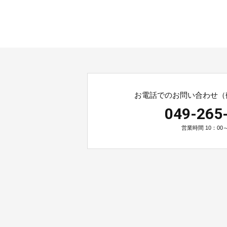
お電話でのお問い合わせ（
049-265
営業時間 10：00～