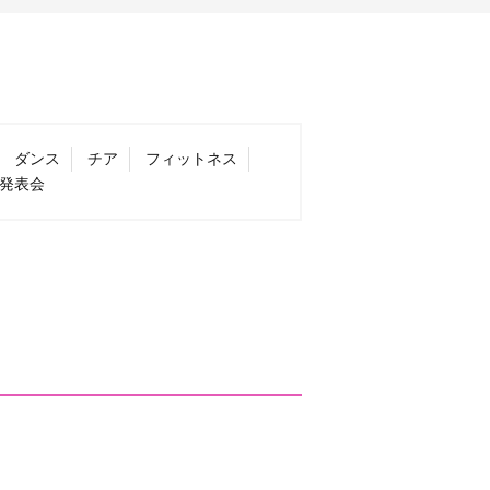
ダンス
チア
フィットネス
発表会